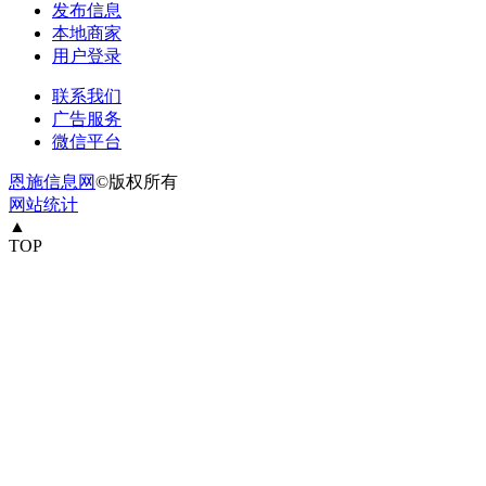
发布信息
本地商家
用户登录
联系我们
广告服务
微信平台
恩施信息网
©版权所有
网站统计
▲
TOP