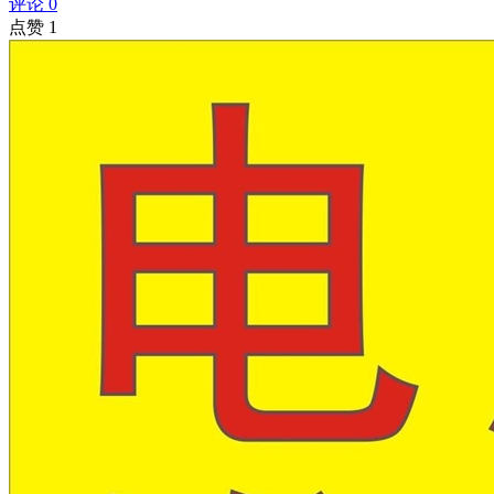
评论 0
点赞 1