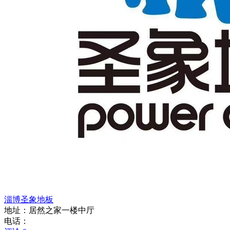
淄博圣象地板
地址：居然之家一楼中厅
电话：