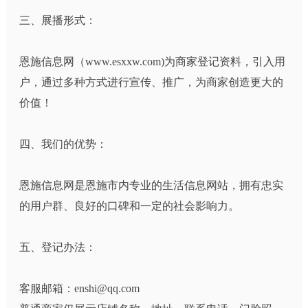
三、展播形式：
恩施信息网（www.esxxw.com)为商家登记资料，引入用
户，通过多种方式进行宣传、推广，为商家创造更大的
价值！
四、我们的优势：
恩施信息网是恩施市内专业的生活信息网站，拥有忠实
的用户群、良好的口碑和一定的社会影响力。
五、登记办法：
客服邮箱：enshi@qq.com