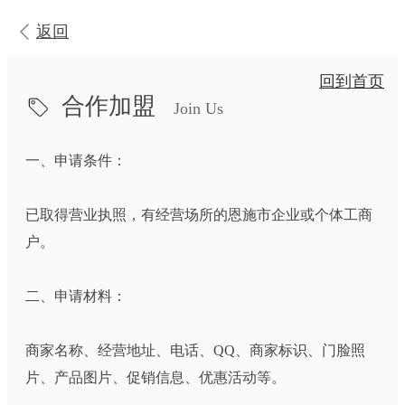
返回
回到首页
合作加盟
Join Us
一、申请条件：
已取得营业执照，有经营场所的恩施市企业或个体工商
户。
二、申请材料：
商家名称、经营地址、电话、QQ、商家标识、门脸照
片、产品图片、促销信息、优惠活动等。