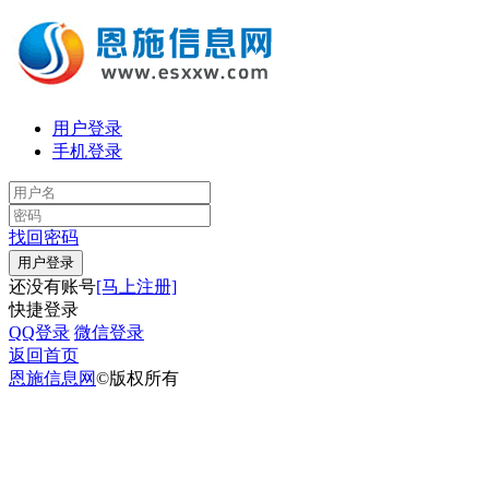
用户登录
手机登录
找回密码
还没有账号
[马上注册]
快捷登录
QQ登录
微信登录
返回首页
恩施信息网
©版权所有