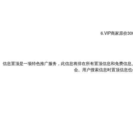
6.VIP商家原价
信息置顶是一项特色推广服务，此信息将排在所有置顶信息和免费信息
会。用户搜索信息时置顶信息也会