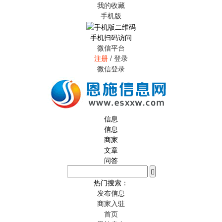
我的收藏
手机版
手机扫码访问
微信平台
注册
/
登录
微信登录
信息
信息
商家
文章
问答
热门搜索：
发布信息
商家入驻
首页